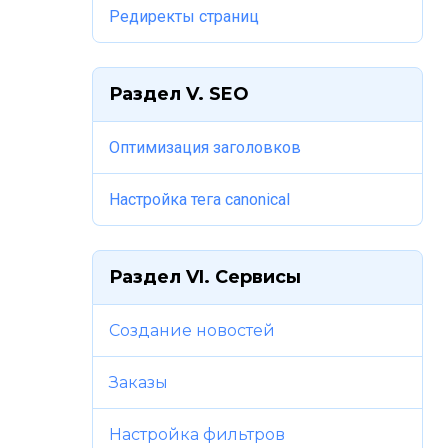
Редиректы страниц
Раздел V. SEO
Оптимизация заголовков
Настройка тега canonical
Раздел VI. Сервисы
Создание новостей
Заказы
Настройка фильтров