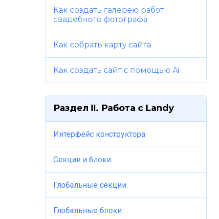
Как создать галерею работ
свадебного фотографа
Как собрать карту сайта
Как создать сайт с помощью Ai
Раздел II. Работа c Landy
Интерфейс конструктора
Секции и блоки
Глобальные секции
Глобальные блоки