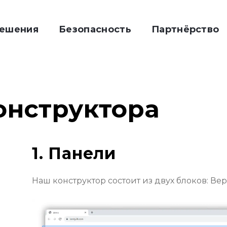
ешения
Безопасность
Партнёрство
онструктора
1. Панели
Наш конструктор состоит из двух блоков: Вер