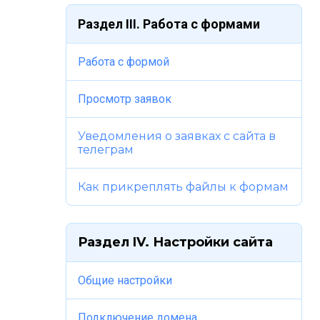
Раздел III. Работа с формами
Работа с формой
Просмотр заявок
Уведомления о заявках с сайта в
телеграм
Как прикреплять файлы к формам
Раздел IV. Настройки сайта
Общие настройки
Подключение домена