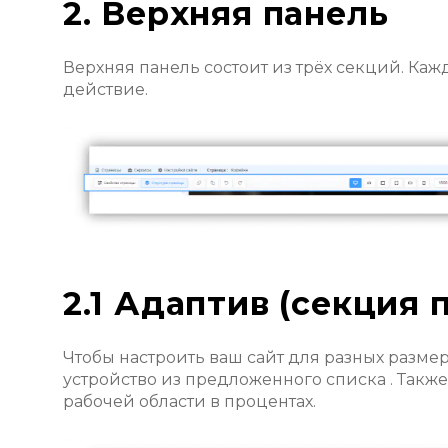
2. Верхняя панель
Верхняя панель состоит из трёх секций. Каж
действие.
2.1 Адаптив (секция 
Чтобы настроить ваш сайт для разных размер
устройство из предложенного списка . Такж
рабочей области в процентах.