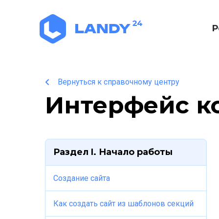
Р
Вернуться к справочному центру
Интерфейс к
Раздел I. Начало работы
Создание сайта
Как создать сайт из шаблонов секций