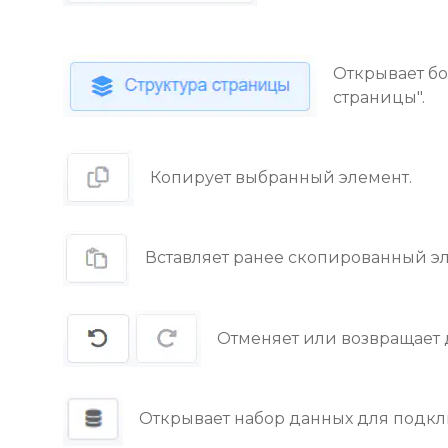
Открывает бо
страницы".
Копирует выбранный элемент.
Вставляет ранее скопированный эл
Отменяет или возвращает 
Открывает набор данных для подкл