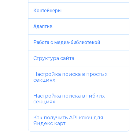
Контейнеры
Адаптив
Работа с медиа-библиотекой
Структура сайта
Настройка поиска в простых
секциях
Настройка поиска в гибких
секциях
Как получить API ключ для
Яндекс карт