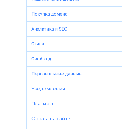
Покупка домена
Аналитика и SEO
Стили
Свой код
Персональные данные
Уведомления
Плагины
Оплата на сайте