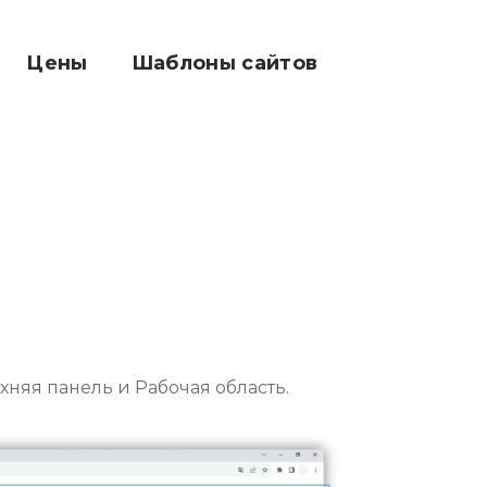
Цены
Шаблоны сайтов
хняя панель и Рабочая область.