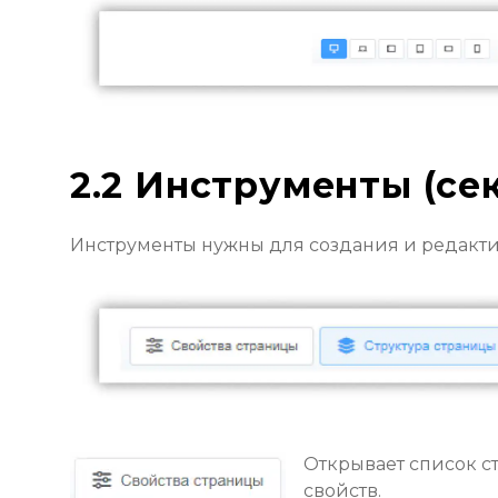
2.2 Инструменты (се
Инструменты нужны для создания и редакт
Открывает список с
свойств.