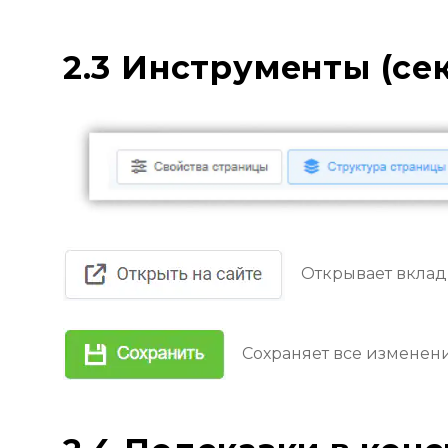
2.3 Инструменты (се
Открывает вклад
Сохраняет все изменени