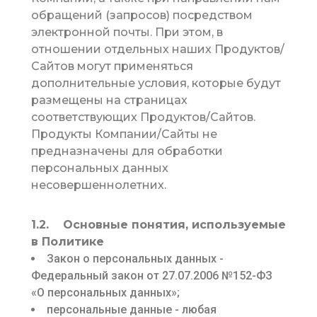
обращений (запросов) посредством
электронной почты. При этом, в
отношении отдельных наших Продуктов/
Сайтов могут применяться
дополнительные условия, которые будут
размещены на страницах
соответствующих Продуктов/Сайтов.
Продукты Компании/Сайты не
предназначены для обработки
персональных данных
несовершеннолетних.
1.2. Основные понятия, используемые
в Политике
Закон о персональных данных -
Федеральный закон от 27.07.2006 №152-ФЗ
«О персональных данных»;
персональные данные - любая