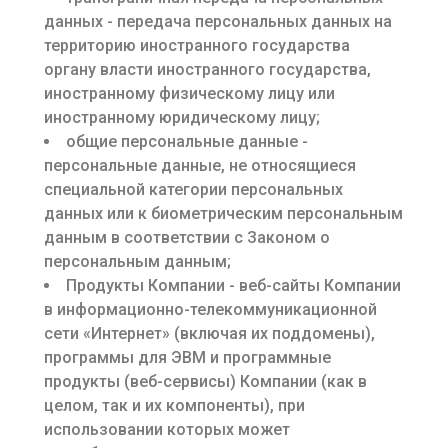
данных - передача персональных данных на
территорию иностранного государства
органу власти иностранного государства,
иностранному физическому лицу или
иностранному юридическому лицу;
общие персональные данные -
персональные данные, не относящиеся
специальной категории персональных
данных или к биометрическим персональным
данным в соответствии с Законом о
персональным данным;
Продукты Компании - веб-сайты Компании
в информационно-телекоммуникационной
сети «Интернет» (включая их поддомены),
программы для ЭВМ и программные
продукты (веб-сервисы) Компании (как в
целом, так и их компоненты), при
использовании которых может