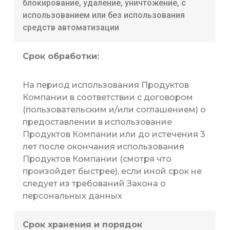
блокирование, удаление, уничтожение, с
использованием или без использования
средств автоматизации
Срок обработки:
На период использования Продуктов
Компании в соответствии с договором
(пользовательским и/или соглашением) о
предоставлении в использование
Продуктов Компании или до истечения 3
лет после окончания использования
Продуктов Компании (смотря что
произойдет быстрее), если иной срок не
следует из требований Закона о
персональных данных
Срок хранения и порядок