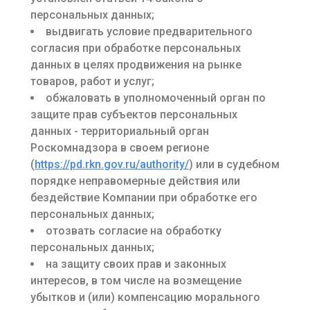
персональных данных;
выдвигать условие предварительного
согласия при обработке персональных
данных в целях продвижения на рынке
товаров, работ и услуг;
обжаловать в уполномоченный орган по
защите прав субъектов персональных
данных - территориальный орган
Роскомнадзора в своем регионе
(
https://pd.rkn.gov.ru/authority/
) или в судебном
порядке неправомерные действия или
бездействие Компании при обработке его
персональных данных;
отозвать согласие на обработку
персональных данных;
на защиту своих прав и законных
интересов, в том числе на возмещение
убытков и (или) компенсацию морального