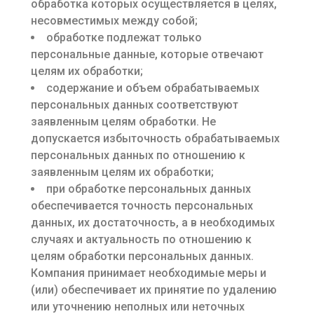
обработка которых осуществляется в целях,
несовместимых между собой;
обработке подлежат только
персональные данные, которые отвечают
целям их обработки;
содержание и объем обрабатываемых
персональных данных соответствуют
заявленным целям обработки. Не
допускается избыточность обрабатываемых
персональных данных по отношению к
заявленным целям их обработки;
при обработке персональных данных
обеспечивается точность персональных
данных, их достаточность, а в необходимых
случаях и актуальность по отношению к
целям обработки персональных данных.
Компания принимает необходимые меры и
(или) обеспечивает их принятие по удалению
или уточнению неполных или неточных