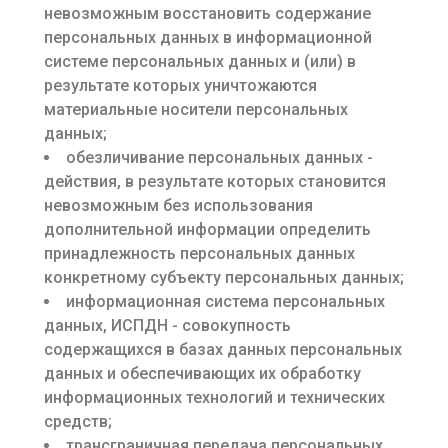
невозможным восстановить содержание
персональных данных в информационной
системе персональных данных и (или) в
результате которых уничтожаются
материальные носители персональных
данных;
обезличивание персональных данных -
действия, в результате которых становится
невозможным без использования
дополнительной информации определить
принадлежность персональных данных
конкретному субъекту персональных данных;
информационная система персональных
данных, ИСПДН - совокупность
содержащихся в базах данных персональных
данных и обеспечивающих их обработку
информационных технологий и технических
средств;
трансграничная передача персональных