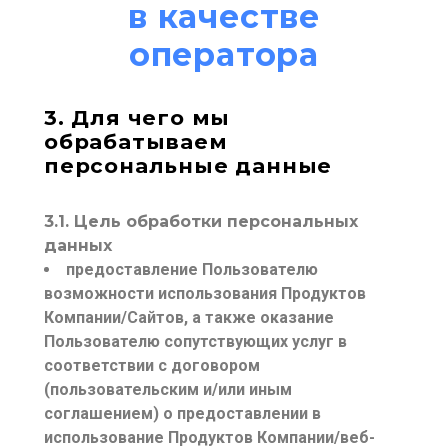
в качестве
оператора
3. Для чего мы
обрабатываем
персональные данные
3.1. Цель обработки персональных
данных
предоставление Пользователю
возможности использования Продуктов
Компании/Сайтов, а также оказание
Пользователю сопутствующих услуг в
соответствии с договором
(пользовательским и/или иным
соглашением) о предоставлении в
использование Продуктов Компании/веб-