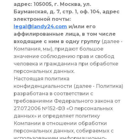
адрес: 105005, г. Москва, ул.
Бауманская, д. 7, стр. 1, оф. 104
, адрес
электронной почты:
legal@landy24.com
и/или его
аффилированные лица, в том числе
входящие с ним в одну группу
(далее -
Компания, мы), придают большое
значение соблюдению прав и свобод
человека и гражданина при обработке
персональных данных.
Настоящая политика
конфиденциальности (далее - Политика)
разработана в соответствии с
требованиями Федерального закона от
27.07.2006 №152-ФЗ «О персональных
данных» и определяет политику
Компании в отношении обработки
персональных данных, собираемых с
использованием информационно-