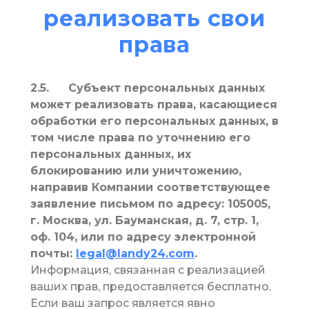
реализовать свои
права
2.5.
Субъект персональных данных
может реализовать права, касающиеся
обработки его персональных данных, в
том числе права по уточнению его
персональных данных, их
блокированию или уничтожению,
направив Компании соответствующее
заявление письмом по адресу: 105005,
г. Москва, ул. Бауманская, д. 7, стр. 1,
оф. 104, или по адресу электронной
почты:
legal@landy24.com
.
Информация, связанная с реализацией
ваших прав, предоставляется бесплатно.
Если ваш запрос является явно