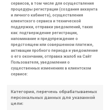
сервисов, в том числе для осуществления
процедуры регистрации (создания аккаунта
и личного кабинета), осуществления
клиентского сервиса и технической
поддержки, отправки уведомлений, таких
как: подтверждение регистрации,
напоминание и предупреждение о
предстоящем или совершенном платеже,
активации пробного периода и уведомление
о его окончании, отправка жалоб на Сайт
Пользователя, уведомления о
существенных изменениях в клиентском
сервисе:
Категория, перечень обрабатываемых
персональных данных для указанной
цели: