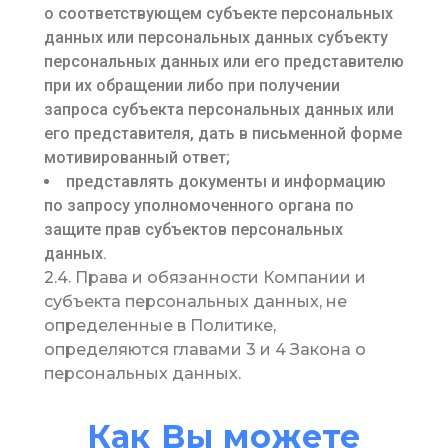
о соответствующем субъекте персональных
данных или персональных данных субъекту
персональных данных или его представителю
при их обращении либо при получении
запроса субъекта персональных данных или
его представителя, дать в письменной форме
мотивированный ответ;
представлять документы и информацию
по запросу уполномоченного органа по
защите прав субъектов персональных
данных.
2.4. Права и обязанности Компании и
субъекта персональных данных, не
определенные в Политике,
определяются главами 3 и 4 Закона о
персональных данных.
Как Вы можете