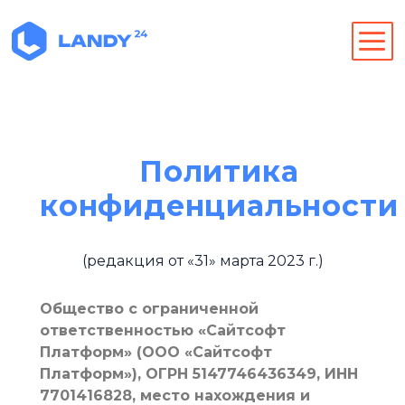
Политика
конфиденциальности
(редакция от «31» марта 2023 г.)
Общество с ограниченной
ответственностью «Сайтсофт
Платформ» (ООО «Сайтсофт
Платформ»), ОГРН 5147746436349, ИНН
7701416828, место нахождения и