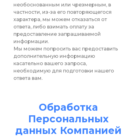
необоснованным или чрезмерным, в
частности, из-за его повторяющегося
характера, мы можем отказаться от
ответа, либо взимать оплату за
предоставление запрашиваемой
информации.
Мы можем попросить вас предоставить
дополнительную информацию
касательно вашего запроса,
необходимую для подготовки нашего
ответа вам.
Обработка
Персональных
данных Компанией