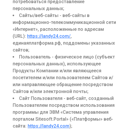
потребоваться предоставление
персональных данных;
Сайты/веб-сайты - веб-сайты в
информационно-телекоммуникационной сети
«Интернет», расположенные по адресам
(URL):
https://landy24.com/
,
единаяплатформа.рф, поддомены указанных
сайтов;
Пользователь - физическое лицо (субъект
персональных данных), использующее
Продукты Компании и/или являющееся
посетителем и/или пользователем Сайтов и/
или направляющее обращение посредством
Сайтов и/или электронной почты;
Сайт Пользователя - веб-сайт, созданный
Пользователем посредством использования
программы для ЭВМ «Система управления
порталом Sitesoft.Portal» («Платформы» веб-
сайта:
https://landy24.com
);