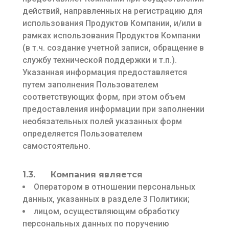
действий, направленных на регистрацию для
использования Продуктов Компании, и/или в
рамках использования Продуктов Компании
(в т.ч. создание учетной записи, обращение в
службу технической поддержки и т.п.).
Указанная информация предоставляется
путем заполнения Пользователем
соответствующих форм, при этом объем
предоставления информации при заполнении
необязательных полей указанных форм
определяется Пользователем
самостоятельно.
1.3. Компания является
Оператором в отношении персональных
данных, указанных в разделе 3 Политики;
лицом, осуществляющим обработку
персональных данных по поручению