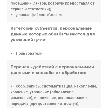
посещении Сайтов, которую предоставляют
сервисы статистики);
данные файлов «Cookie»
Категории субъектов, персональные
данные которых обрабатываются для
указанной цели:
Пользователи
Перечень действий с персональными
данными и способы их обработки:
сбор, запись, систематизация, накопление,
хранение, уточнение (обновление,
изменение), извлечение, использование,
передача (предоставление, доступ),