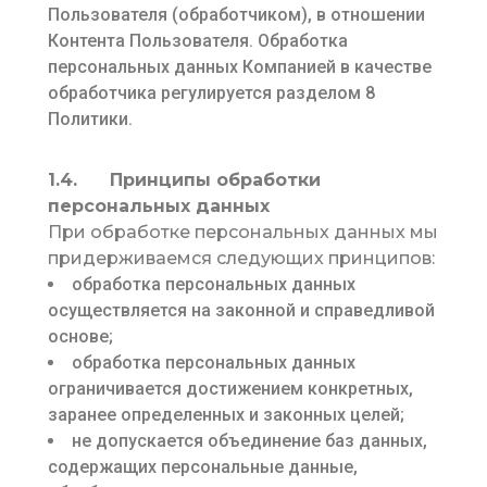
Пользователя (обработчиком), в отношении
Контента Пользователя. Обработка
персональных данных Компанией в качестве
обработчика регулируется разделом 8
Политики.
1.4. Принципы обработки
персональных данных
При обработке персональных данных мы
придерживаемся следующих принципов:
обработка персональных данных
осуществляется на законной и справедливой
основе;
обработка персональных данных
ограничивается достижением конкретных,
заранее определенных и законных целей;
не допускается объединение баз данных,
содержащих персональные данные,