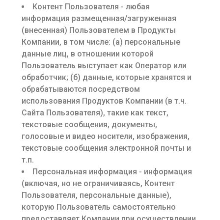
Контент Пользователя - любая
информация размещенная/загруженная
(внесенная) Пользователем в Продукты
Компании, в том числе: (а) персональные
данные лиц, в отношении которой
Пользователь выступает как Оператор или
обработчик; (б) данные, которые хранятся и
обрабатываются посредством
использования Продуктов Компании (в т.ч.
Сайта Пользователя), такие как текст,
текстовые сообщения, документы,
голосовые и видео носители, изображения,
текстовые сообщения электронной почты и
т.п.
Персональная информация - информация
(включая, но не ограничиваясь, Контент
Пользователя, персональные данные),
которую Пользователь самостоятельно
предоставляет Компании при осуществлении