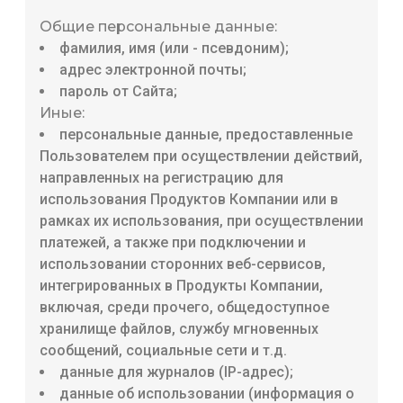
Общие персональные данные:
фамилия, имя (или - псевдоним);
адрес электронной почты;
пароль от Сайта;
Иные:
персональные данные, предоставленные
Пользователем при осуществлении действий,
направленных на регистрацию для
использования Продуктов Компании или в
рамках их использования, при осуществлении
платежей, а также при подключении и
использовании сторонних веб-сервисов,
интегрированных в Продукты Компании,
включая, среди прочего, общедоступное
хранилище файлов, службу мгновенных
сообщений, социальные сети и т.д.
данные для журналов (IP-адрес);
данные об использовании (информация о