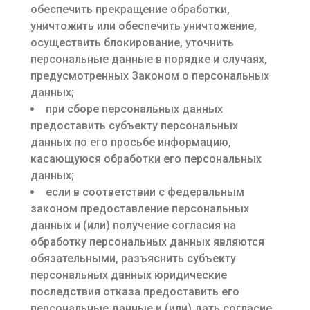
обеспечить прекращение обработки,
уничтожить или обеспечить уничтожение,
осуществить блокирование, уточнить
персональные данные в порядке и случаях,
предусмотренных Законом о персональных
данных;
при сборе персональных данных
предоставить субъекту персональных
данных по его просьбе информацию,
касающуюся обработки его персональных
данных;
если в соответствии с федеральным
законом предоставление персональных
данных и (или) получение согласия на
обработку персональных данных являются
обязательными, разъяснить субъекту
персональных данных юридические
последствия отказа предоставить его
персональные данные и (или) дать согласие