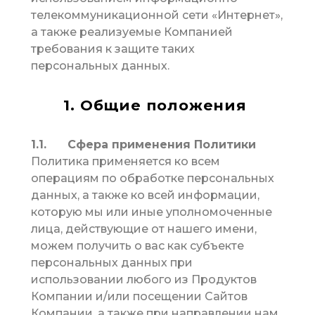
телекоммуникационной сети «Интернет»,
а также реализуемые Компанией
требования к защите таких
персональных данных.
1. Общие положения
1.1. Сфера применения Политики
Политика применяется ко всем
операциям по обработке персональных
данных, а также ко всей информации,
которую мы или иные уполномоченные
лица, действующие от нашего имени,
можем получить о вас как субъекте
персональных данных при
использовании любого из Продуктов
Компании и/или посещении Сайтов
Компании, а также при направлении нам