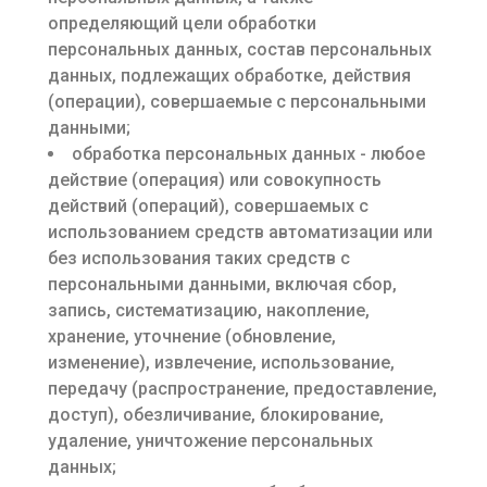
определяющий цели обработки
персональных данных, состав персональных
данных, подлежащих обработке, действия
(операции), совершаемые с персональными
данными;
обработка персональных данных - любое
действие (операция) или совокупность
действий (операций), совершаемых с
использованием средств автоматизации или
без использования таких средств с
персональными данными, включая сбор,
запись, систематизацию, накопление,
хранение, уточнение (обновление,
изменение), извлечение, использование,
передачу (распространение, предоставление,
доступ), обезличивание, блокирование,
удаление, уничтожение персональных
данных;