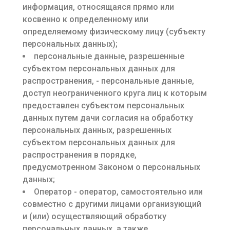
информация, относящаяся прямо или
косвенно к определенному или
определяемому физическому лицу (субъекту
персональных данных);
персональные данные, разрешенные
субъектом персональных данных для
распространения, - персональные данные,
доступ неограниченного круга лиц к которым
предоставлен субъектом персональных
данных путем дачи согласия на обработку
персональных данных, разрешенных
субъектом персональных данных для
распространения в порядке,
предусмотренном Законом о персональных
данных;
Оператор - оператор, самостоятельно или
совместно с другими лицами организующий
и (или) осуществляющий обработку
персональных данных, а также