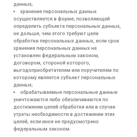
данных;
хранение персональных данных
осуществляется в форме, позволяющей
определить субъекта персональных данных,
не дольше, чем этого требуют цели
обработки персональных данных, если срок
хранения персональных данных не
установлен федеральным законом,
договором, стороной которого,
выгодоприобретателем или поручителем по
которому является субъект персональных
данных;
обрабатываемые персональные данные
уничтожаются либо обезличиваются по
достижении целей обработки или в случае
утраты необходимости в достижении этих
целей, если иное не предусмотрено
федеральным законом.