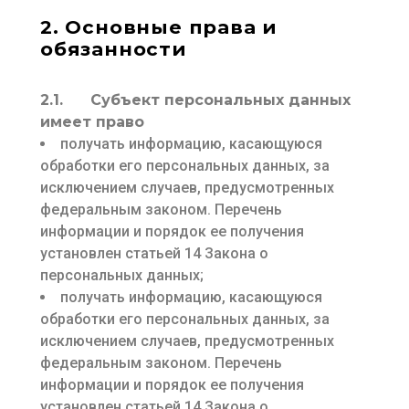
2. Основные права и
обязанности
2.1. Субъект персональных данных
имеет право
получать информацию, касающуюся
обработки его персональных данных, за
исключением случаев, предусмотренных
федеральным законом. Перечень
информации и порядок ее получения
установлен статьей 14 Закона о
персональных данных;
получать информацию, касающуюся
обработки его персональных данных, за
исключением случаев, предусмотренных
федеральным законом. Перечень
информации и порядок ее получения
установлен статьей 14 Закона о