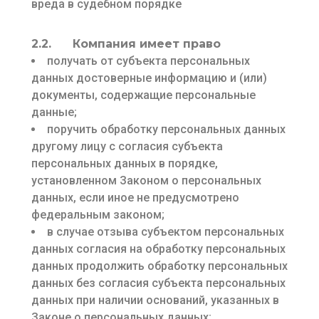
вреда в судебном порядке
2.2. Компания имеет право
получать от субъекта персональных
данных достоверные информацию и (или)
документы, содержащие персональные
данные;
поручить обработку персональных данных
другому лицу с согласия субъекта
персональных данных в порядке,
установленном Законом о персональных
данных, если иное не предусмотрено
федеральным законом;
в случае отзыва субъектом персональных
данных согласия на обработку персональных
данных продолжить обработку персональных
данных без согласия субъекта персональных
данных при наличии оснований, указанных в
Законе о персональных данных;