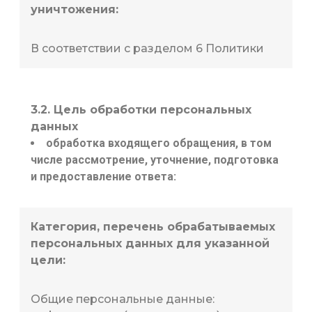
уничтожения:
В соответствии с разделом 6 Политики
3.2. Цель обработки персональных
данных
обработка входящего обращения, в том
числе рассмотрение, уточнение, подготовка
и предоставление ответа:
Категория, перечень обрабатываемых
персональных данных для указанной
цели:
Общие персональные данные: