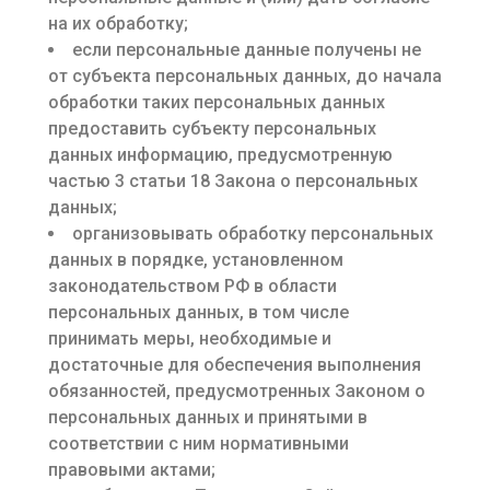
на их обработку;
если персональные данные получены не
от субъекта персональных данных, до начала
обработки таких персональных данных
предоставить субъекту персональных
данных информацию, предусмотренную
частью 3 статьи 18 Закона о персональных
данных;
организовывать обработку персональных
данных в порядке, установленном
законодательством РФ в области
персональных данных, в том числе
принимать меры, необходимые и
достаточные для обеспечения выполнения
обязанностей, предусмотренных Законом о
персональных данных и принятыми в
соответствии с ним нормативными
правовыми актами;