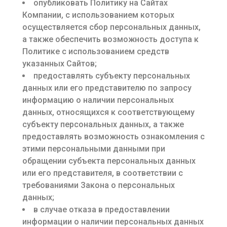
опубликовать Политику на Сайтах
Компании, с использованием которых
осуществляется сбор персональных данных,
а также обеспечить возможность доступа к
Политике с использованием средств
указанных Сайтов;
предоставлять субъекту персональных
данных или его представителю по запросу
информацию о наличии персональных
данных, относящихся к соответствующему
субъекту персональных данных, а также
предоставлять возможность ознакомления с
этими персональными данными при
обращении субъекта персональных данных
или его представителя, в соответствии с
требованиями Закона о персональных
данных;
в случае отказа в предоставлении
информации о наличии персональных данных