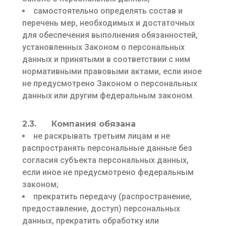
самостоятельно определять состав и
перечень мер, необходимых и достаточных
для обеспечения выполнения обязанностей,
установленных Законом о персональных
данных и принятыми в соответствии с ним
нормативными правовыми актами, если иное
не предусмотрено Законом о персональных
данных или другим федеральным законом.
2.3. Компания обязана
не раскрывать третьим лицам и не
распространять персональные данные без
согласия субъекта персональных данных,
если иное не предусмотрено федеральным
законом;
прекратить передачу (распространение,
предоставление, доступ) персональных
данных, прекратить обработку или