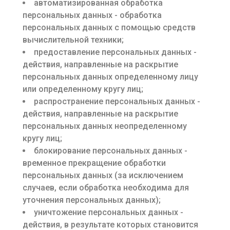
автоматизированная обработка
персональных данных - обработка
персональных данных с помощью средств
вычислительной техники;
предоставление персональных данных -
действия, направленные на раскрытие
персональных данных определенному лицу
или определенному кругу лиц;
распространение персональных данных -
действия, направленные на раскрытие
персональных данных неопределенному
кругу лиц;
блокирование персональных данных -
временное прекращение обработки
персональных данных (за исключением
случаев, если обработка необходима для
уточнения персональных данных);
уничтожение персональных данных -
действия, в результате которых становится