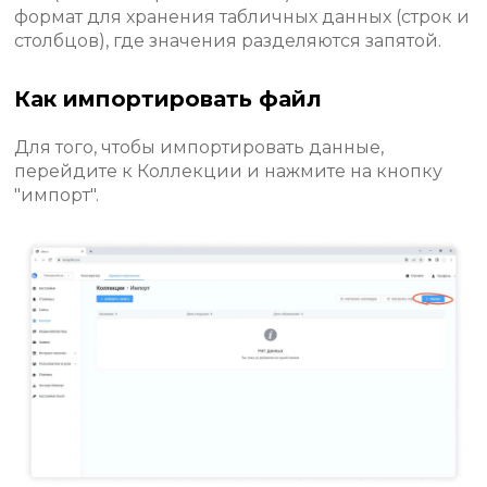
формат для хранения табличных данных (строк и
столбцов), где значения разделяются запятой.
Как импортировать файл
Для того, чтобы импортировать данные,
перейдите к Коллекции и нажмите на кнопку
"импорт".