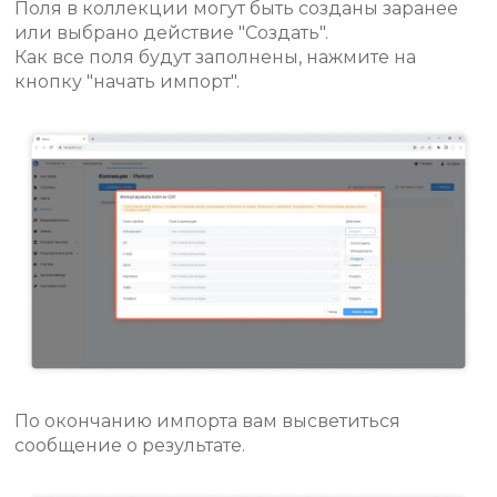
Поля в коллекции могут быть созданы заранее
или выбрано действие "Создать".
Как все поля будут заполнены, нажмите на
кнопку "начать импорт".
По окончанию импорта вам высветиться
сообщение о результате.