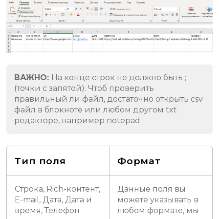
ВАЖНО:
На конце строк не должно быть ;
(точки с запятой). Чтоб проверить
правильный ли файл, достаточно открыть csv
файл в блокноте или любом другом txt
редакторе, например notepad
Тип поля
Формат
Строка, Rich-контент,
Данные поля вы
E-mail, Дата, Дата и
можете указывать в
время, Телефон
любом формате, мы