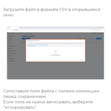
Загрузите файл в формате CSV в открывшееся
окно.
Сопоставьте поля файла с полями коллекции
перед сохранением.
Если поле не нужно записывать, выберите
"игнорировать".