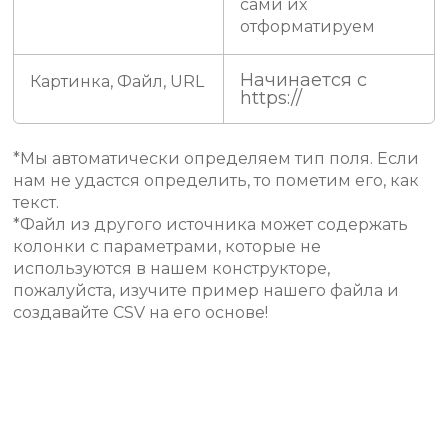
сами их
отформатируем
Начинается с
Картинка, Файл, URL
https://
*Мы автоматически определяем тип поля. Если
нам не удастся определить, то пометим его, как
текст.
*Файл из другого источника может содержать
колонки с параметрами, которые не
используются в нашем конструкторе,
пожалуйста, изучите пример нашего файла и
создавайте CSV на его основе!