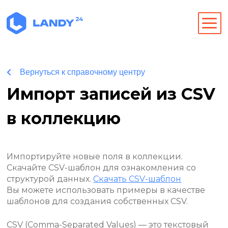
Вернуться к справочному центру
Импорт записей из CSV
в коллекцию
Импортируйте новые поля в коллекции.
Скачайте CSV-шаблон для ознакомления со
структурой данных.
Скачать CSV-шаблон
Вы можете использовать примеры в качестве
шаблонов для создания собственных CSV.
CSV (Comma-Separated Values) — это текстовый