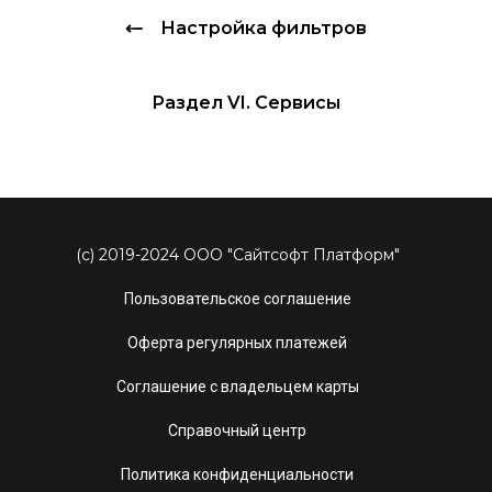
Настройка фильтров
Раздел VI. Сервисы
(c) 2019-2024 ООО "Сайтсофт Платформ"
Пользовательское соглашение
Оферта регулярных платежей
Соглашение с владельцем карты
Справочный центр
Политика конфиденциальности