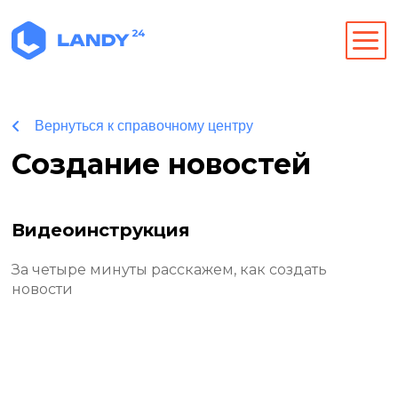
Вернуться к справочному центру
Создание новостей
Видеоинструкция
За четыре минуты расскажем, как создать
новости