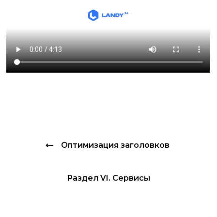
Оптимизация заголовков
Раздел VI. Сервисы