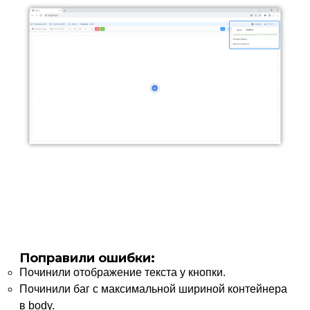
Поправили ошибки:
Починили отображение текста у кнопки.
Починили баг с максимальной шириной контейнера
в body.