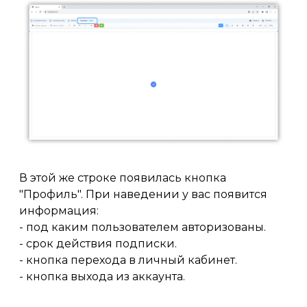
В этой же строке появилась кнопка
"Профиль". При наведении у вас появится
информация:
- под каким пользователем авторизованы.
- срок действия подписки.
- кнопка перехода в личный кабинет.
- кнопка выхода из аккаунта.