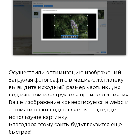
Осуществили оптимизацию изображений.
Загружая фотографию в медиа-библиотеку,
вы видите исходный размер картинки, но
под капотом конструктора происходит магия!
Ваше изображение конвертируется в webp и
автоматически подставляется везде, где
используете картинку.
Благодаря этому сайты будут грузится ещё
быстрее!