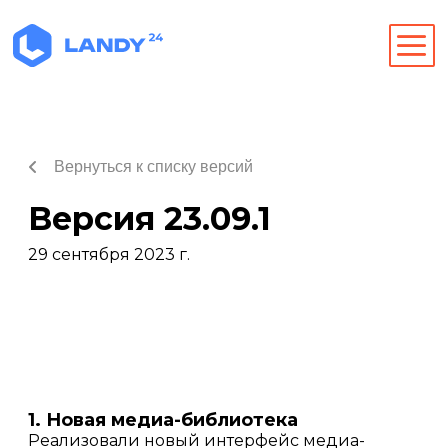
Вернуться к списку версий
Версия 23.09.1
29 сентября 2023 г.
1. Новая медиа-библиотека
Реализовали новый интерфейс медиа-