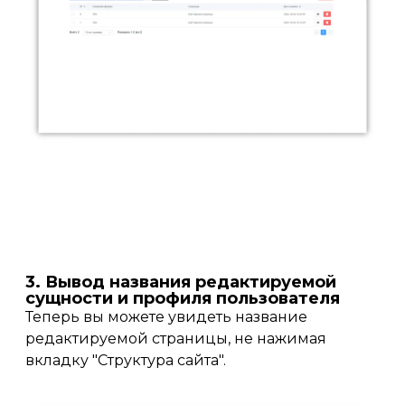
3. Вывод названия редактируемой
сущности и профиля пользователя
Теперь вы можете увидеть название
редактируемой страницы, не нажимая
вкладку "Структура сайта".