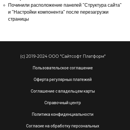
Починили расположение панелей "Структура сайта"
и "Настройки компонента" после перезагрузки
страницы
(c) 2019-2024 ООО "Сайтсофт Платформ"
Пользовательское соглашение
Оферта регулярных платежей
Соглашение с владельцем карты
Справочный центр
Политика конфиденциальности
Согласие на обработку персональных