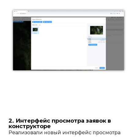
2. Интерфейс просмотра заявок в
конструкторе
Реализовали новый интерфейс просмотра