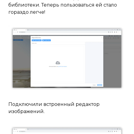
библиотеки. Теперь пользоваться ей стало
гораздо легче!
Подключили встроенный редактор
изображений.