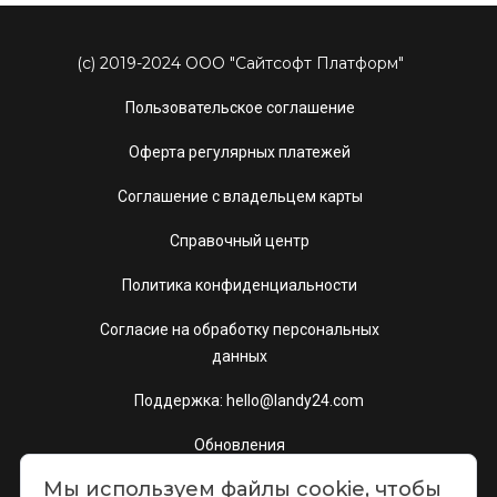
(c) 2019-2024 ООО "Сайтсофт Платформ"
Пользовательское соглашение
Оферта регулярных платежей
Соглашение с владельцем карты
Справочный центр
Политика конфиденциальности
Согласие на обработку персональных
данных
Поддержка: hello@landy24.com
Обновления
Мы используем файлы cookie, чтобы
Шаблоны сайтов