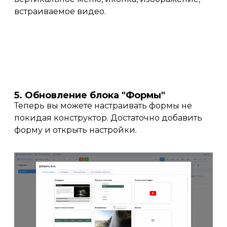
встраиваемое видео.
5. Обновление блока "Формы"
Теперь вы можете настраивать формы не
покидая конструктор. Достаточно добавить
форму и открыть настройки.