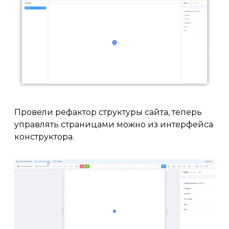
Провели рефактор структуры сайта, теперь
управлять страницами можно из интерфейса
конструктора.