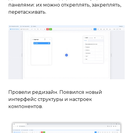
панелями: их можно откреплять, закреплять,
перетаскивать.
Провели редизайн. Появился новый
интерфейс структуры и настроек
компонентов.