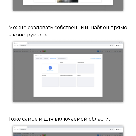
Можно создавать собственный шаблон прямо
в конструкторе.
Тоже самое и для включаемой области.