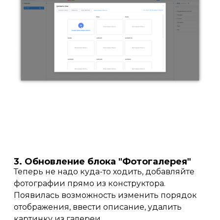
3. Обновление блока "Фотогалерея"
Теперь не надо куда-то ходить, добавляйте
фотографии прямо из конструктора.
Появилась возможность изменить порядок
отображения, ввести описание, удалить
картинку из галереи.