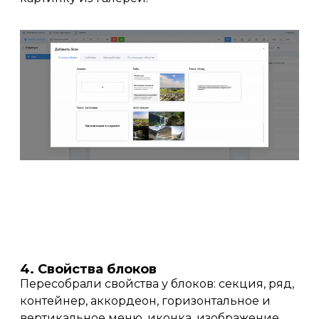
4. Свойства блоков
Пересобрали свойства у блоков: секция, ряд,
контейнер, аккордеон, горизонтальное и
вертикальное меню, иконка, изображение,