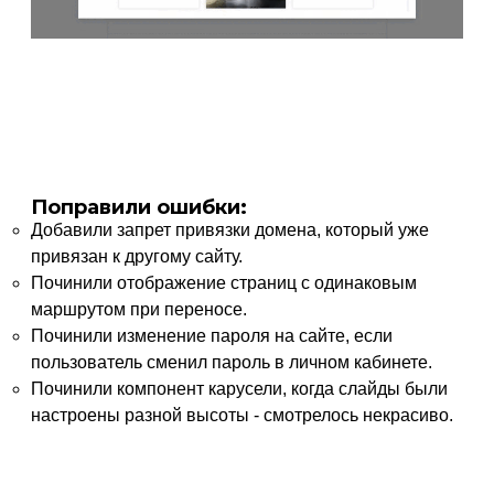
Поправили ошибки:
Добавили запрет привязки домена, который уже
привязан к другому сайту.
Починили отображение страниц с одинаковым
маршрутом при переносе.
Починили изменение пароля на сайте, если
пользователь сменил пароль в личном кабинете.
Починили компонент карусели, когда слайды были
настроены разной высоты - смотрелось некрасиво.