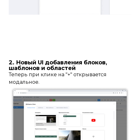
2. Новый UI добавления блоков,
шаблонов и областей
Теперь при клике на "+" открывается
модальное.