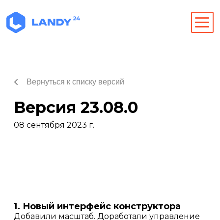
Вернуться к списку версий
Версия 23.08.0
08 сентября 2023 г.
1. Новый интерфейс конструктора
Добавили масштаб. Доработали управление